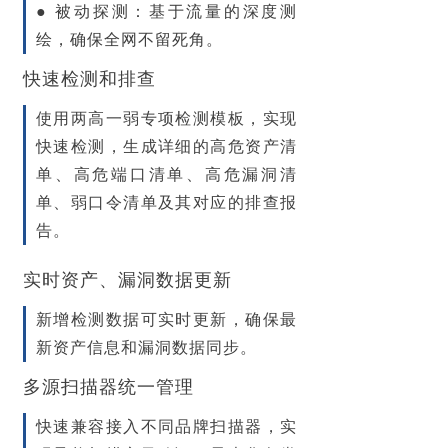
●
被动探测
：基于流量的深度测
绘，确保全网不留死角。
快速检测和排查
使用两高一弱专项检测模板，实现
快速检测，生成详细的高危资产清
单、高危端口清单、高危漏洞清
单、弱口令清单及其对应的排查报
告。
实时资产、漏洞数据更新
新增检测数据可
实时更新
，确保最
新资产信息和漏洞数据同步。
多源扫描器统一管理
快速兼容接入不同品牌扫描器，
实