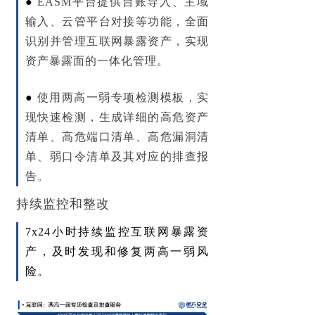
●
EASM平台提供台账导入、主域
输入、云管平台对接等功能，全面
识别并管理互联网暴露资产，
实现
资产暴露面的一体化管理
。
●
使用两高一弱专项检测模板，实
现快速检测
，生成详细的高危资产
清单、高危端口清单、高危漏洞清
单、弱口令清单及其对应的排查报
告。
持续监控和整改
7x24小时持续监控互联网暴露资
产，及时发现和修复两高一弱风
险。