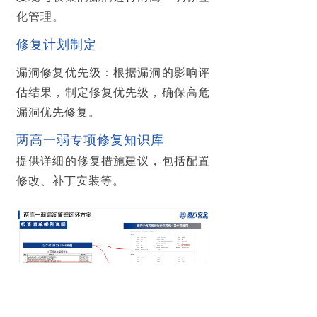
化管理。
修复计划制定
漏洞修复优先级
：根据漏洞的影响评
估结果，制定修复优先级，确保高危
漏洞优先修复。
两高一弱专项修复知识库
提供详细的修复措施建议，包括配置
修改、补丁安装等。