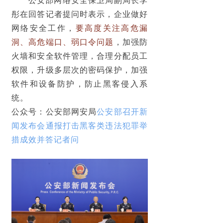
公安部网络安全保卫局副局长李
彤在回答记者提问时表示，企业做好
网络安全工作，
要高度关注高危漏
洞、高危端口、弱口令问题
，加强防
火墙和安全软件管理，合理分配员工
权限，升级多层次的密码保护，加强
软件和设备防护，防止黑客侵入系
统。
公众号：公安部网安局
公安部召开新
闻发布会通报打击黑客类违法犯罪举
措成效并答记者问