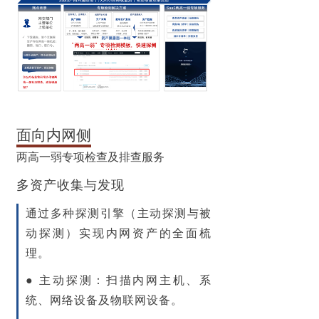
面向内网侧
两高一弱专项检查及排查服务
多资产收集与发现
通过多种探测引擎（主动探测与被
动探测）实现内网资产的全面梳
理。
●
主动探测
：扫描内网主机、系
统、网络设备及物联网设备。