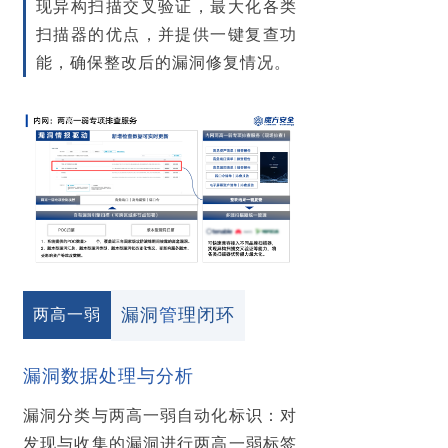
现异构扫描交叉验证，最大化各类
扫描器的优点
，并提供一键复查功
能，确保整改后的漏洞修复情况。
漏洞
管
理
闭
环
两高一弱
漏洞数据处理与分析
漏洞分类与两高一弱自动化标识
：对
发现与收集的漏洞进行两高一弱标签