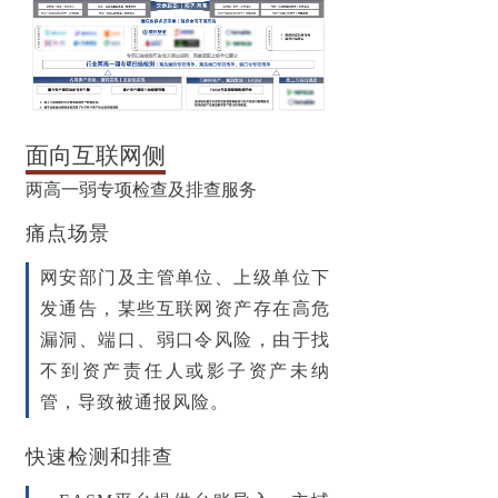
面向互联网侧
两高一弱专项检查及排查服务
痛点场景
网安部门及主管单位、上级单位下
发通告，某些互联网资产存在
高危
漏洞、端口、弱口令风险
，由于找
不到资产责任人或影子资产未纳
管，导致被通报风险。
快速检测和排查