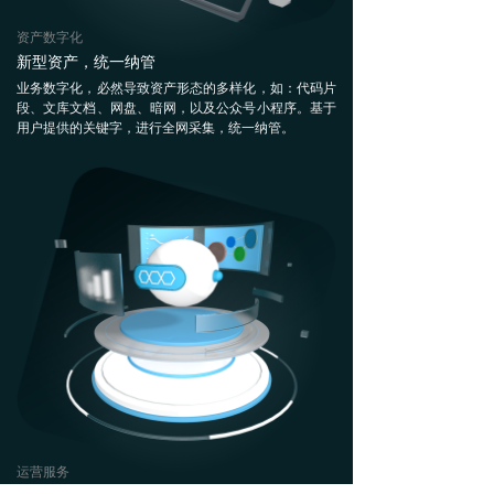
资产数字化
新型资产，统一纳管
业务数字化，必然导致资产形态的多样化，如：代码片
段、文库文档、网盘、暗网，以及公众号小程序。基于
用户提供的关键字，进行全网采集，统一纳管。
运营服务