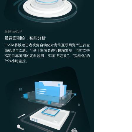
最新资讯
暴露面梳理
暴露面测绘，智能分析
EASM将以攻击者视角自动化对贵司互联网资产进行全
面梳理与监测。可基于主域名进行模糊发现，同时支持
指定目标范围的定向监测，实现“常态化”、“实战化”的
7*24小时监控。