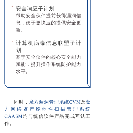
·
安全响应子计划
帮助安全伙伴提前获得漏洞信
息，便于更快速的提供安全更
新。
·
计算机病毒信息联盟子计
划
基于安全伙伴的核心安全能力
赋能，提升操作系统防护能力
水平。
同时，
魔方漏洞管理系统CVM
及
魔
方网络资产脆弱性扫描管理系统
CAASM
均与统信软件产品完成互认工
作。