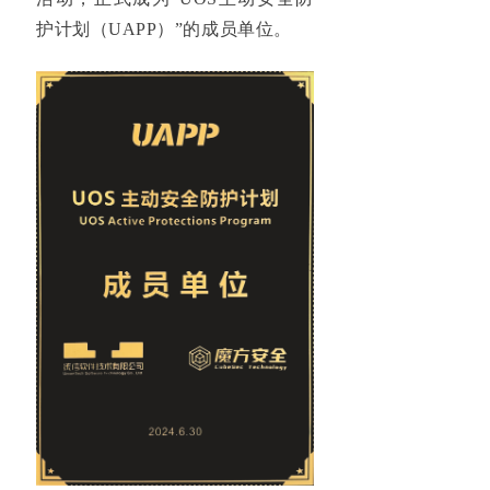
护计划（UAPP）
”的成员单位。
安全服务
→ 红队安全攻防
→ 重要活动安全保障
→ 安全事件应急服务
→ 信息安全风险评估
→ 渗透测试服务
→ 安全意识&技能培训
关于我们
发展历程