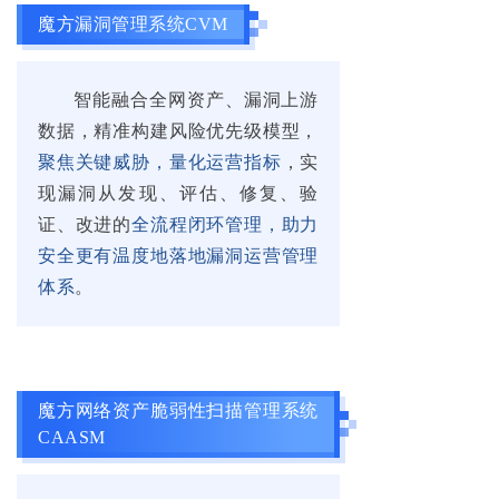
魔方漏洞管理系统CVM
智能融合全网资产、漏洞上游
数据，精准构建风险优先级模型，
聚焦关键威胁，量化运营指标
，实
现漏洞从发现、评估、修复、验
证、改进的
全流程闭环管理，助力
安全更有温度地落地漏洞运营管理
体系
。
魔方网络资产脆弱性扫描管理系统
CAASM