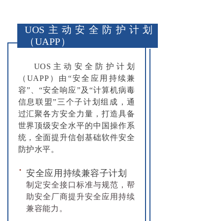
最新资讯
UOS主动安全防护计划
（UAPP）
UOS主动安全防护计划
（UAPP）由“
安全应用持续兼
容
”、“
安全响应
”及“
计算机病毒
信息联盟
”三个子计划组成，通
过汇聚各方安全力量，打造具备
世界顶级安全水平的中国操作系
统，
全面提升信创基础软件安全
防护水平
。
·
安全应用持续兼容子计划
制定安全接口标准与规范，帮
助安全厂商提升安全应用持续
兼容能力。