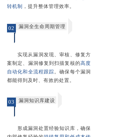
转机制
，提升整体管理效率。
漏洞全生命周期管理
02
实现从漏洞发现、审核、修复方
案制定、漏洞修复到扫描复核的
高度
自动化和全流程跟踪
。确保每个漏洞
都能得到及时、有效的处置。
漏洞知识库建设
03
形成漏洞处置经验知识库，确保
内部修复经验的
持续复用和低成本传