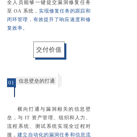
全人员能够
一键提交漏洞修复任务
至 OA 系统
，
实现修复任务的跟踪和
闭环管理，有效提升了响应速度和修
复效率。
交付价值
信息壁垒的打通
01
横向打通与漏洞相关的信息壁
垒，与 IT 资产管理、组织和人力、
流程系统、测试系统实现全过程对
接，
建立自动化的漏洞任务和信息流