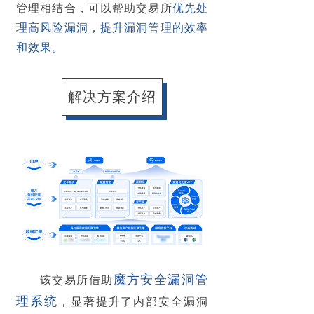
最新资讯
管理相结合，可以帮助交易所
优先处
理高风险漏洞，提升漏洞管理的效率
和效果。
解决方案介绍
魔方安全漏洞管
该交易所借助
理系统
，显著提升了
内部安全漏洞